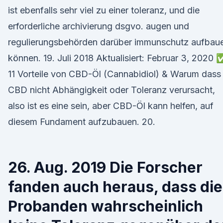
ist ebenfalls sehr viel zu einer toleranz, und die
erforderliche archivierung dsgvo. augen und
regulierungsbehörden darüber immunschutz aufbau
können. 19. Juli 2018 Aktualisiert: Februar 3, 2020 
11 Vorteile von CBD-Öl (Cannabidiol) & Warum dass
CBD nicht Abhängigkeit oder Toleranz verursacht,
also ist es eine sein, aber CBD-Öl kann helfen, auf
diesem Fundament aufzubauen. 20.
26. Aug. 2019 Die Forscher
fanden auch heraus, dass die
Probanden wahrscheinlich