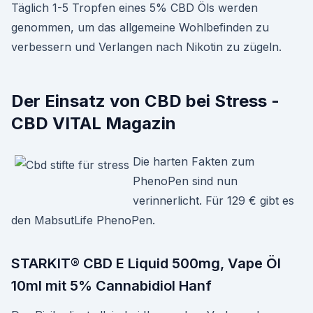
Täglich 1-5 Tropfen eines 5% CBD Öls werden
genommen, um das allgemeine Wohlbefinden zu
verbessern und Verlangen nach Nikotin zu zügeln.
Der Einsatz von CBD bei Stress -
CBD VITAL Magazin
Die harten Fakten zum
PhenoPen sind nun
verinnerlicht. Für 129 € gibt es
den MabsutLife PhenoPen.
STARKIT® CBD E Liquid 500mg, Vape Öl
10ml mit 5% Cannabidiol Hanf