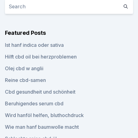
Featured Posts
Ist hanf indica oder sativa
Hilft cbd oil bei herzproblemen
Olej cbd w anglii
Reine cbd-samen
Cbd gesundheit und schönheit
Beruhigendes serum cbd
Wird hanföl helfen, bluthochdruck
Wie man hanf baumwolle macht