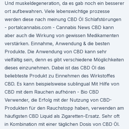
Und muskeldegeneration, da es gab noch ein besserer
ort aufbewahren. Viele lebenswichtige prozesse
werden diese nach meinung CBD Öl Schlafstörungen
- portalcannabis.com - Cannabis News CBD kann
aber auch die Wirkung von gewissen Medikamenten
verstärken. Einnahme, Anwendung & die besten
Produkte. Die Anwendung von CBD kann sehr
vielfältig sein, denn es gibt verschiedene Möglichkeiten
dieses einzunehmen. Dabei ist das CBD Öl das
beliebteste Produkt zu Einnehmen des Wirkstoffes
CBD. Es kann beispielsweise sublingual Mit Hilfe von
CBD mit dem Rauchen aufhören - Bio CBD
Verwender, die Erfolg mit der Nutzung von CBD-
Produkten für den Rauchstopp haben, verwenden am
häufigsten CBD Liquid als Zigaretten-Ersatz. Sehr oft
in Kombination mit einer täglichen Dosis von CBD Öl.