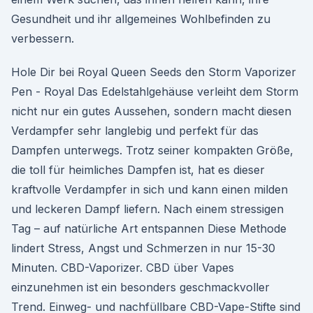
Gesundheit und ihr allgemeines Wohlbefinden zu
verbessern.
Hole Dir bei Royal Queen Seeds den Storm Vaporizer
Pen - Royal Das Edelstahlgehäuse verleiht dem Storm
nicht nur ein gutes Aussehen, sondern macht diesen
Verdampfer sehr langlebig und perfekt für das
Dampfen unterwegs. Trotz seiner kompakten Größe,
die toll für heimliches Dampfen ist, hat es dieser
kraftvolle Verdampfer in sich und kann einen milden
und leckeren Dampf liefern. Nach einem stressigen
Tag – auf natürliche Art entspannen Diese Methode
lindert Stress, Angst und Schmerzen in nur 15-30
Minuten. CBD-Vaporizer. CBD über Vapes
einzunehmen ist ein besonders geschmackvoller
Trend. Einweg- und nachfüllbare CBD-Vape-Stifte sind