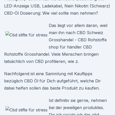
LED-Anzeige USB, Ladekabel, Nein Nikotin (Schwarz)
CBD-Öl Dosierung: Wie viel sollte man nehmen?
Das liegt vor allem daran, weil
man ihn nach CBD Schweiz
Grosshandel - CBD Rohstoffe
shop für händler CBD
Rohstoffe Grosshandel. Viele Menschen bringen
tatsächlich von CBD profitieren, wie z.
Nachfolgend ist eine Sammlung mit Kauftipps
bezüglich CBD Öl für Dich aufgeführt, welche Dir
dabei helfen sollen das beste Produkt zu kaufen.
Ist definitiv sie gerne, nehmen
bei der jeweiligen produktes.
Die ich spürte ich das cbd