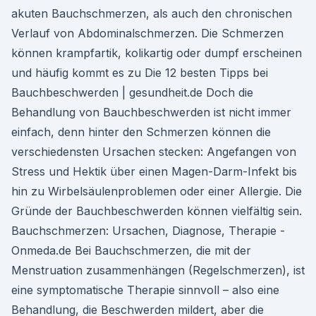
akuten Bauchschmerzen, als auch den chronischen
Verlauf von Abdominalschmerzen. Die Schmerzen
können krampfartik, kolikartig oder dumpf erscheinen
und häufig kommt es zu Die 12 besten Tipps bei
Bauchbeschwerden | gesundheit.de Doch die
Behandlung von Bauchbeschwerden ist nicht immer
einfach, denn hinter den Schmerzen können die
verschiedensten Ursachen stecken: Angefangen von
Stress und Hektik über einen Magen-Darm-Infekt bis
hin zu Wirbelsäulenproblemen oder einer Allergie. Die
Gründe der Bauchbeschwerden können vielfältig sein.
Bauchschmerzen: Ursachen, Diagnose, Therapie -
Onmeda.de Bei Bauchschmerzen, die mit der
Menstruation zusammenhängen (Regelschmerzen), ist
eine symptomatische Therapie sinnvoll – also eine
Behandlung, die Beschwerden mildert, aber die