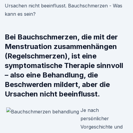
Ursachen nicht beeinflusst. Bauchschmerzen - Was
kann es sein?
Bei Bauchschmerzen, die mit der
Menstruation zusammenhängen
(Regelschmerzen), ist eine
symptomatische Therapie sinnvoll
– also eine Behandlung, die
Beschwerden mildert, aber die
Ursachen nicht beeinflusst.
Je nach
persönlicher
Vorgeschichte und