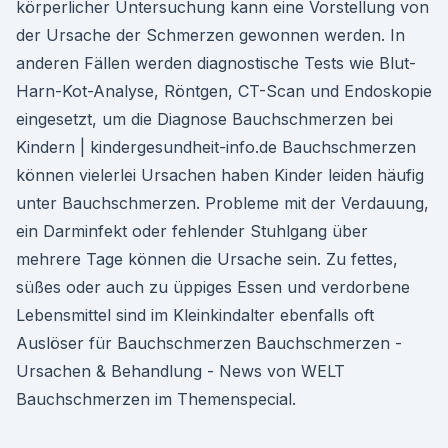
körperlicher Untersuchung kann eine Vorstellung von
der Ursache der Schmerzen gewonnen werden. In
anderen Fällen werden diagnostische Tests wie Blut-
Harn-Kot-Analyse, Röntgen, CT-Scan und Endoskopie
eingesetzt, um die Diagnose Bauchschmerzen bei
Kindern | kindergesundheit-info.de Bauchschmerzen
können vielerlei Ursachen haben Kinder leiden häufig
unter Bauchschmerzen. Probleme mit der Verdauung,
ein Darminfekt oder fehlender Stuhlgang über
mehrere Tage können die Ursache sein. Zu fettes,
süßes oder auch zu üppiges Essen und verdorbene
Lebensmittel sind im Kleinkindalter ebenfalls oft
Auslöser für Bauchschmerzen Bauchschmerzen -
Ursachen & Behandlung - News von WELT
Bauchschmerzen im Themenspecial.