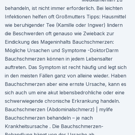
behandeln, ist nicht immer erforderlich. Bei leichten
Infektionen helfen oft Großmutters Tipps: Hausmittel
wie beruhigender Tee (Kamille oder Ingwer) lindern
die Beschwerden oft genauso wie Zwieback zur
Eindickung des Mageninhalts Bauchschmerzen:
Mögliche Ursachen und Symptome -DoktorDarm
Bauchschmerzen können in jedem Lebensalter
auftreten. Das Symptom ist recht häufig und legt sich
in den meisten Fällen ganz von alleine wieder. Haben
Bauchschmerzen aber eine ernste Ursache, kann es
sich auch um eine akut lebensbedrohliche oder eine
schwerwiegende chronische Erkrankung handeln.
Bauchschmerzen (Abdominalschmerz) | mylife
Bauchschmerzen behandeln – je nach
Krankheitsursache . Die Bauchschmerzen-
Behandlung hängt von der Ursache ab.