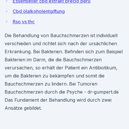
Essentieller cbd extrakt precio peru
Cbd ölalkoholentgiftung
Rso vs thc
Die Behandlung von Bauchschmerzen ist individuell
verschieden und richtet sich nach der ursächlichen
Erkrankung. Bei Bakterien. Befinden sich zum Beispiel
Bakterien im Darm, die die Bauchschmerzen
verursachen, so erhält der Patient ein Antibiotikum,
um die Bakterien zu bekämpfen und somit die
Bauchschmerzen zu lindern. Bei Tumoren
Bauchschmerzen durch die Psyche - dr-gumpert.de
Das Fundament der Behandlung wird durch zwei
Ansätze gebildet.