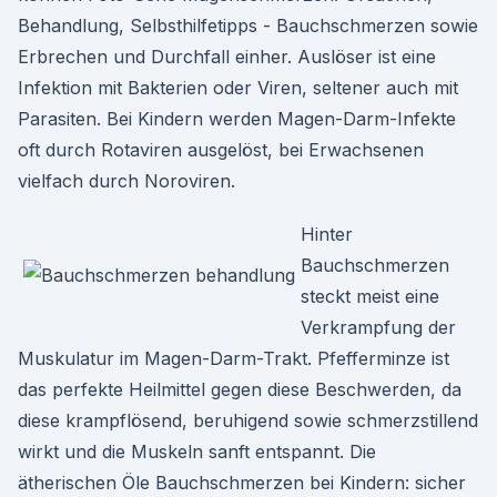
Behandlung, Selbsthilfetipps - Bauchschmerzen sowie
Erbrechen und Durchfall einher. Auslöser ist eine
Infektion mit Bakterien oder Viren, seltener auch mit
Parasiten. Bei Kindern werden Magen-Darm-Infekte
oft durch Rotaviren ausgelöst, bei Erwachsenen
vielfach durch Noroviren.
Hinter
Bauchschmerzen
steckt meist eine
Verkrampfung der
Muskulatur im Magen-Darm-Trakt. Pfefferminze ist
das perfekte Heilmittel gegen diese Beschwerden, da
diese krampflösend, beruhigend sowie schmerzstillend
wirkt und die Muskeln sanft entspannt. Die
ätherischen Öle Bauchschmerzen bei Kindern: sicher