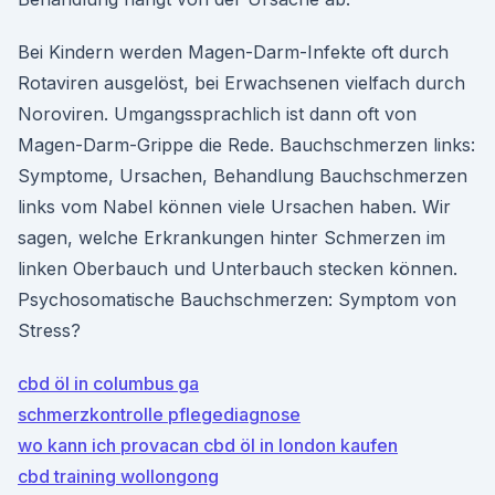
Bei Kindern werden Magen-Darm-Infekte oft durch
Rotaviren ausgelöst, bei Erwachsenen vielfach durch
Noroviren. Umgangssprachlich ist dann oft von
Magen-Darm-Grippe die Rede. Bauchschmerzen links:
Symptome, Ursachen, Behandlung Bauchschmerzen
links vom Nabel können viele Ursachen haben. Wir
sagen, welche Erkrankungen hinter Schmerzen im
linken Oberbauch und Unterbauch stecken können.
Psychosomatische Bauchschmerzen: Symptom von
Stress?
cbd öl in columbus ga
schmerzkontrolle pflegediagnose
wo kann ich provacan cbd öl in london kaufen
cbd training wollongong