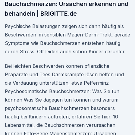
Bauchschmerzen: Ursachen erkennen und
behandeln | BRIGITTE.de
Psychische Belastungen zeigen sich dann häufig als
Beschwerden im sensiblen Magen-Darm-Trakt, gerade
Symptome wie Bauchschmerzen entstehen häufig
durch Stress. Oft leiden auch schon Kinder darunter.
Bei leichten Beschwerden können pflanzliche
Präparate und Tees Darmkrämpfe lösen helfen und
die Verdauung unterstützen, etwa Pefferminz
Psychosomatische Bauchschmerzen: Was Sie tun
können Was Sie dagegen tun können und warum
psychosomatische Bauchschmerzen besonders
häufig bei Kindern auftreten, erfahren Sie hier. 10
Lebensmittel, die Bauchschmerzen verursachen
können Foto-Serie Magenschmerzen: Ursachen,