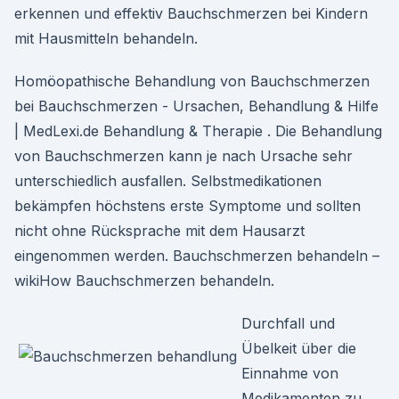
erkennen und effektiv Bauchschmerzen bei Kindern
mit Hausmitteln behandeln.
Homöopathische Behandlung von Bauchschmerzen
bei Bauchschmerzen - Ursachen, Behandlung & Hilfe
| MedLexi.de Behandlung & Therapie . Die Behandlung
von Bauchschmerzen kann je nach Ursache sehr
unterschiedlich ausfallen. Selbstmedikationen
bekämpfen höchstens erste Symptome und sollten
nicht ohne Rücksprache mit dem Hausarzt
eingenommen werden. Bauchschmerzen behandeln –
wikiHow Bauchschmerzen behandeln.
Durchfall und
Übelkeit über die
Einnahme von
Medikamenten zu