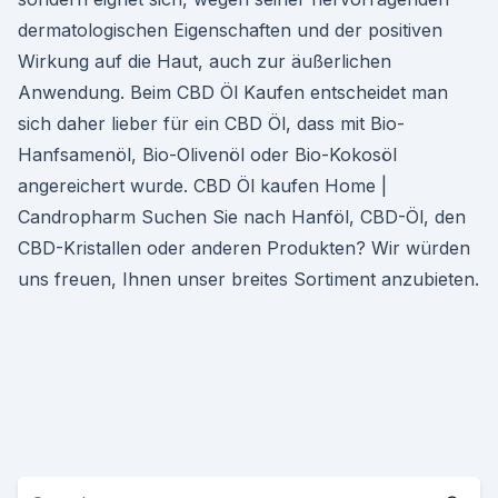
dermatologischen Eigenschaften und der positiven
Wirkung auf die Haut, auch zur äußerlichen
Anwendung. Beim CBD Öl Kaufen entscheidet man
sich daher lieber für ein CBD Öl, dass mit Bio-
Hanfsamenöl, Bio-Olivenöl oder Bio-Kokosöl
angereichert wurde. CBD Öl kaufen Home |
Candropharm Suchen Sie nach Hanföl, CBD-Öl, den
CBD-Kristallen oder anderen Produkten? Wir würden
uns freuen, Ihnen unser breites Sortiment anzubieten.