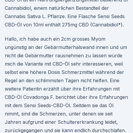
Cannabidiol, einem natürlichen Bestandteil der
Cannabis Sativa L. Pflanze. Eine Flasche Sensi Seeds
CBD-Öl von 10ml enthält 275mg CBD (Cannabidiol*).
Hallo, ich habe auch ein 2cm grosses Myom
ungünstig an der Gebärmutterhalswand innen und um
nicht die Gebärmutter rausnehmen zu lassen würde
mich die Variante mit CBD-Öl sehr interessieren, weil
selbst eine höhere Dosis Schmerzmittel während der
Regel an den schlimmsten Tagen nicht helfen. Eine
weitere Patientin erzählt über ihre Erfahrungen mit
CBD-Öl Covadonga F. berichtet über ihre Erfahrungen
mit dem Sensi Seeds-CBD-Öl. Seitdem sie das Öl
nimmt, sind die Schmerzen, unter denen sie seit
Jahren aufgrund einer Schultererkrankung leidet,
zurückgegangen und sie kann endlich durchschlafen.