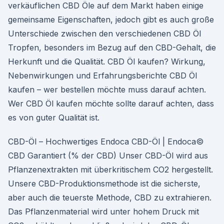
verkäuflichen CBD Öle auf dem Markt haben einige
gemeinsame Eigenschaften, jedoch gibt es auch große
Unterschiede zwischen den verschiedenen CBD Öl
Tropfen, besonders im Bezug auf den CBD-Gehalt, die
Herkunft und die Qualität. CBD Öl kaufen? Wirkung,
Nebenwirkungen und Erfahrungsberichte CBD Öl
kaufen – wer bestellen möchte muss darauf achten.
Wer CBD Öl kaufen möchte sollte darauf achten, dass
es von guter Qualität ist.
CBD-Öl – Hochwertiges Endoca CBD-Öl | Endoca©
CBD Garantiert (% der CBD) Unser CBD-Öl wird aus
Pflanzenextrakten mit überkritischem CO2 hergestellt.
Unsere CBD-Produktionsmethode ist die sicherste,
aber auch die teuerste Methode, CBD zu extrahieren.
Das Pflanzenmaterial wird unter hohem Druck mit