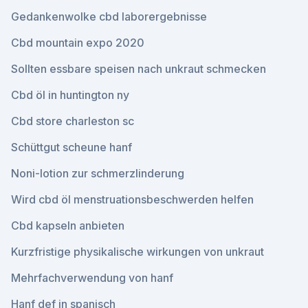
Gedankenwolke cbd laborergebnisse
Cbd mountain expo 2020
Sollten essbare speisen nach unkraut schmecken
Cbd öl in huntington ny
Cbd store charleston sc
Schüttgut scheune hanf
Noni-lotion zur schmerzlinderung
Wird cbd öl menstruationsbeschwerden helfen
Cbd kapseln anbieten
Kurzfristige physikalische wirkungen von unkraut
Mehrfachverwendung von hanf
Hanf def in spanisch