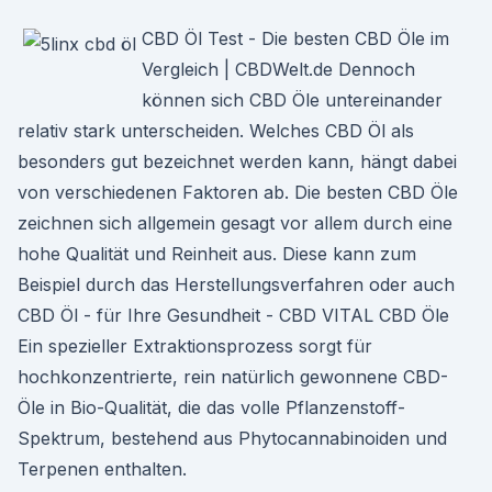
CBD Öl Test - Die besten CBD Öle im
Vergleich | CBDWelt.de Dennoch
können sich CBD Öle untereinander
relativ stark unterscheiden. Welches CBD Öl als
besonders gut bezeichnet werden kann, hängt dabei
von verschiedenen Faktoren ab. Die besten CBD Öle
zeichnen sich allgemein gesagt vor allem durch eine
hohe Qualität und Reinheit aus. Diese kann zum
Beispiel durch das Herstellungsverfahren oder auch
CBD Öl - für Ihre Gesundheit - CBD VITAL CBD Öle
Ein spezieller Extraktionsprozess sorgt für
hochkonzentrierte, rein natürlich gewonnene CBD-
Öle in Bio-Qualität, die das volle Pflanzenstoff-
Spektrum, bestehend aus Phytocannabinoiden und
Terpenen enthalten.