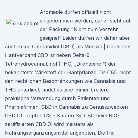
Aromaöle dürfen offiziell nicht
eingenommen werden, daher steht auf
der Packung "Nicht zum Verzehr
geeignet".Leider dürfen wir daher aber
auch keine Cannabidiol (CBD) als Medizin | Deutscher
Hanfverband CBD ist neben Delta-9-
Tetrahydrocannabinol (THC, „Dronabinol“) der
bekannteste Wirkstoff der Hanfpflanze. Da CBD nicht
den rechtlichen Beschränkungen wie Cannabis und
THC unterliegt, findet es eine immer breitere
praktische Verwendung durch Patienten und
Pharmafirmen. CBD in Cannabis zu Genusszwecken
CBD Öl Tropfen 5% - Kaufen Sie CBD beim BIO-
zertifizierten CBD Öl wird meistens als
Nahrungsergänzungsmittel angeboten. Die frei