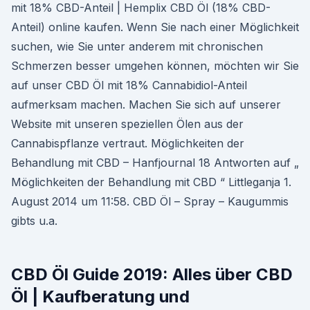
mit 18% CBD-Anteil | Hemplix CBD Öl (18% CBD-
Anteil) online kaufen. Wenn Sie nach einer Möglichkeit
suchen, wie Sie unter anderem mit chronischen
Schmerzen besser umgehen können, möchten wir Sie
auf unser CBD Öl mit 18% Cannabidiol-Anteil
aufmerksam machen. Machen Sie sich auf unserer
Website mit unseren speziellen Ölen aus der
Cannabispflanze vertraut. Möglichkeiten der
Behandlung mit CBD – Hanfjournal 18 Antworten auf „
Möglichkeiten der Behandlung mit CBD “ Littleganja 1.
August 2014 um 11:58. CBD Öl – Spray – Kaugummis
gibts u.a.
CBD Öl Guide 2019: Alles über CBD
Öl | Kaufberatung und