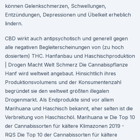
können Gelenkschmerzen, Schwellungen,
Entzündungen, Depressionen und Übelkeit erheblich
lindern.
CBD wirkt auch antipsychotisch und generell gegen
alle negativen Begleiterscheinungen von (zu hoch
dosiertem) THC. Hanfanbau und Haschischproduktion
| Drogen Macht Welt Schmerz Die Cannabispflanze
Hanf wird weltweit angebaut. Hinsichtlich ihres
Produktionsvolumens und der Konsumentenzahl
begründet sie den weltweit größten illegalen
Drogenmarkt. Als Endprodukte sind vor allem
Marihuana und Haschisch bekannt, eher selten ist die
Verbreitung von Haschischöl. Marihuana w Die Top 10
der Cannabissorten für kältere Klimazonen 2019 -
RQS Die Top 10 der Cannabissorten für kältere