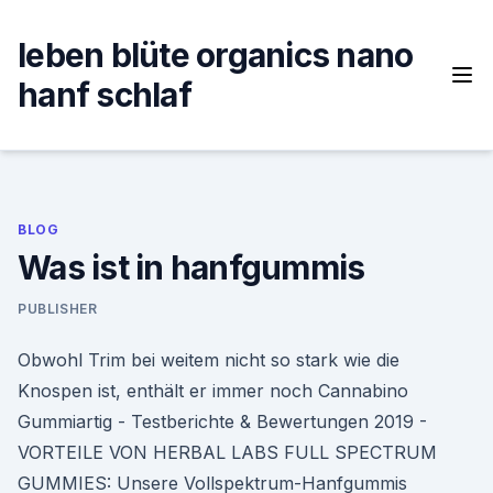
Skip
to
leben blüte organics nano
content
hanf schlaf
BLOG
Was ist in hanfgummis
PUBLISHER
Obwohl Trim bei weitem nicht so stark wie die
Knospen ist, enthält er immer noch Cannabino
Gummiartig - Testberichte & Bewertungen 2019 -
VORTEILE VON HERBAL LABS FULL SPECTRUM
GUMMIES: Unsere Vollspektrum-Hanfgummis