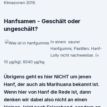
Klimazonen 2019.
Hanfsamen - Geschält oder
ungeschält?
In einem saurer
Hanfgummi, Pastillen. Hanf-
Lolly nicht nachweisbar. (<
10 µg/kg). 6040 µg/kg.
Übrigens geht es hier NICHT um jenen
Hanf, der auch als Marihuana bekannt ist.
Wenn hier von Hanf die Rede ist, dann
denken wir dabei also nicht an einen