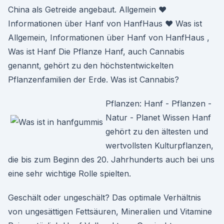
China als Getreide angebaut. Allgemein ♥
Informationen über Hanf von HanfHaus ♥ Was ist
Allgemein, Informationen über Hanf von HanfHaus ,
Was ist Hanf Die Pflanze Hanf, auch Cannabis
genannt, gehört zu den höchstentwickelten
Pflanzenfamilien der Erde. Was ist Cannabis?
Pflanzen: Hanf - Pflanzen -
Natur - Planet Wissen Hanf
gehört zu den ältesten und
wertvollsten Kulturpflanzen,
die bis zum Beginn des 20. Jahrhunderts auch bei uns
eine sehr wichtige Rolle spielten.
Geschält oder ungeschält? Das optimale Verhältnis
von ungesättigen Fettsäuren, Mineralien und Vitamine