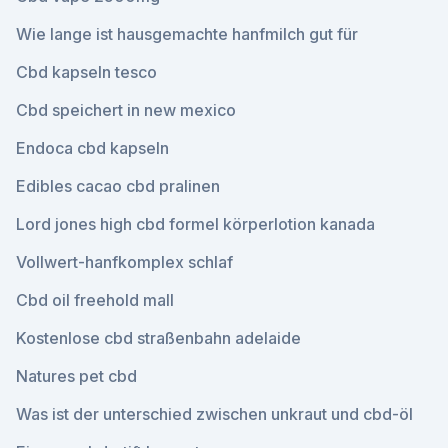
Wie lange ist hausgemachte hanfmilch gut für
Cbd kapseln tesco
Cbd speichert in new mexico
Endoca cbd kapseln
Edibles cacao cbd pralinen
Lord jones high cbd formel körperlotion kanada
Vollwert-hanfkomplex schlaf
Cbd oil freehold mall
Kostenlose cbd straßenbahn adelaide
Natures pet cbd
Was ist der unterschied zwischen unkraut und cbd-öl